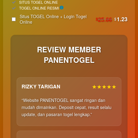
Regular
Included:
SITUS TOGEL ONLINE
TERPILIH
Included:
TOGEL ONLINE RESMI
33
$
Situs TOGEL Online + Login Togel
25.66
1.23
$
$
Use, by
Online
you or
one
client, in
REVIEW MEMBER
a single
end
PANENTOGEL
product
which
end
users
★★★★★
RIZKY TARIGAN
are not
charged
for. The
“Website PANENTOGEL sangat ringan dan
total
mudah dimainkan. Deposit cepat, result selalu
price
update, dan pasaran togel lengkap.”
includes
the item
price