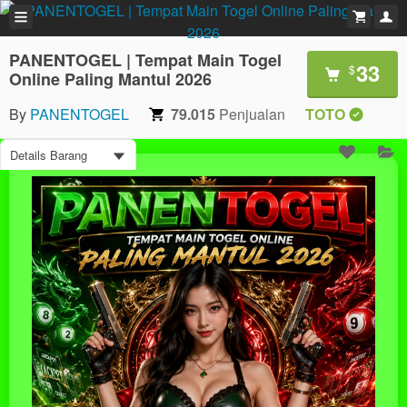
PANENTOGEL | Tempat Main Togel
33
$
Online Paling Mantul 2026
By
PANENTOGEL
79.015
Penjualan
TOTO
Details Barang