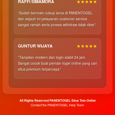
and a
★★★★★
RAFFI SIMAMORA
buyer
fee.
“Sudah bermain cukup lama di PANENTOGEL
dan sejauh ini pelayanan customer service
View
sangat ramah serta proses withdraw tidak ribet.”
license
details
★★★★★
GUNTUR WIJAYA
“Tampilan modern dan login stabil 24 jam.
Sangat cocok buat pemain togel online yang cari
situs premium terpercaya.”
All Rights Reserved PANENTOGEL Situs Toto Online
Contact the PANENTOGEL Help Team