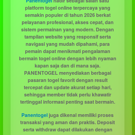
Panentogel
hadir sebagai salah satu
platform togel online terpercaya yang
semakin populer di tahun 2026 berkat
pelayanan profesional, akses cepat, dan
sistem permainan yang modern. Dengan
tampilan website yang responsif serta
navigasi yang mudah dipahami, para
pemain dapat menikmati pengalaman
bermain togel online dengan lebih nyaman
kapan saja dan di mana saja.
PANENTOGEL menyediakan berbagai
pasaran togel favorit dengan result
tercepat dan update akurat setiap hari,
sehingga member tidak perlu khawatir
tertinggal informasi penting saat bermain.
Panentogel
juga dikenal memiliki proses
transaksi yang aman dan praktis. Deposit
serta withdraw dapat dilakukan dengan