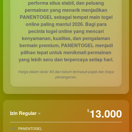
performa situs stabil, dan peluang
permainan yang menarik menjadikan
PANENTOGEL sebagai tempat main togel
online paling mantul 2026. Bagi para
pecinta togel online yang mencari
kenyamanan, kualitas, dan pengalaman
bermain premium, PANENTOGEL menjadi
pilihan tepat untuk menikmati permainan
yang lebih seru dan terpercaya setiap hari.
Harga dalam dolar AS dan belum termasuk pajak dan biaya
penanganan.
Tunjukkan Lebih
13.000
$
Izin Regular
Izin
Included:
PANENTOGEL